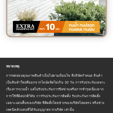
หมายเหตุ:
การทดสอบคุณภาพสินค้าเป็นไปตามเงื่อนไข ที่บริษัทกำหนด สินค้า
เป็นสินค้าใหม่ที่ออกจากไลน์ผลิตไม่เกิน 30 วัน การรับประกันเฉพาะ
เรื่องการบวมน้ำ แต่ไม่รับประกันการขีดข่วนหรือการชำรุดเนื่องจาก
การใช้ที่ผิดปกติวิสัย การรับประกันการติดตั้ง รับประกันการติดตั้ง
เฉพาะแผ่นพื้นของบริษัท ที่ติดตั้งโดยช่างของบริษัทโดยตรง หรือช่าง
เทคนิคตัวแทนที่ได้รับอนุญาตจากบริษัท เท่านั้น