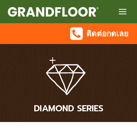
Skip
to
content
ติดต่อกดเลย
DIAMOND SERIES