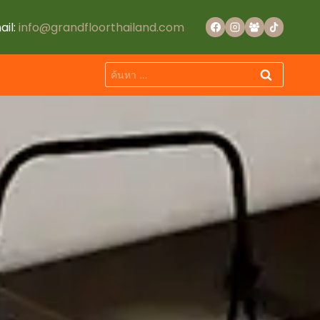
ail:
info@grandfloorthailand.com
ค้นหา
สำหรับ: