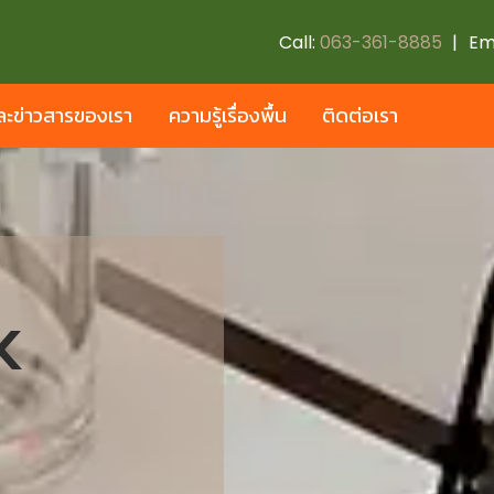
Call:
063-361-8885
|
Em
ะข่าวสารของเรา
ความรู้เรื่องพื้น
ติดต่อเรา
K