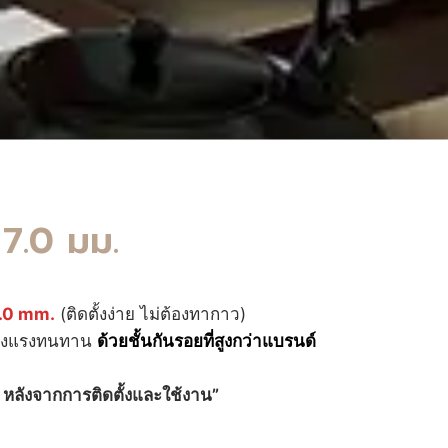
 7.0 มม.
.0 mm.
(ติดตั้งง่าย ไม่ต้องทากาว)
แข็งแรงทนทาน
ด้วยชั้นกันรอยที่สูงกว่าแบรนด์
อ หลังจากการติดตั้งและใช้งาน”