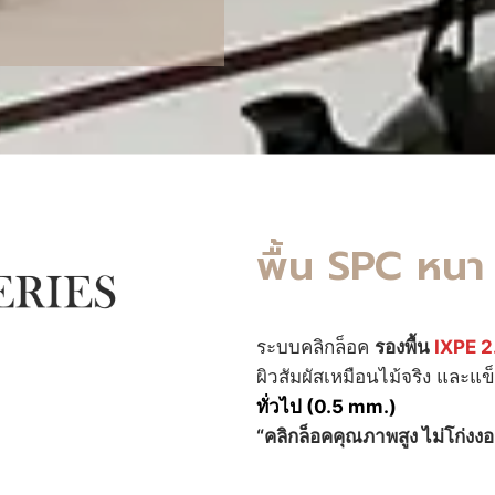
พื้น SPC หนา
ระบบคลิกล็อค
รองพื้น
IXPE 2
ผิวสัมผัสเหมือนไม้จริง และ
ทั่วไป (0.5 mm.)
“คลิกล็อคคุณภาพสูง ไม่โก่งง