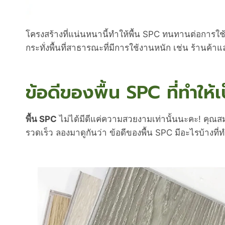
โครงสร้างที่แน่นหนานี้ทำให้พื้น SPC ทนทานต่อการใช้งา
กระทั่งพื้นที่สาธารณะที่มีการใช้งานหนัก เช่น ร้านค้
ข้อดีของพื้น SPC ที่ทำให้เป
พื้น SPC
ไม่ได้มีดีแค่ความสวยงามเท่านั้นนะคะ! คุณสมบั
รวดเร็ว ลองมาดูกันว่า ข้อดีของพื้น SPC มีอะไรบ้างที่