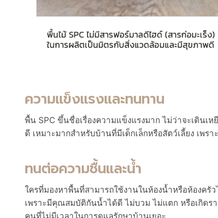
ความแข็งแรงและทนทาน
พื้น SPC ขึ้นชื่อเรื่องความแข็งแรงมาก ไม่ว่าจะเดินเ
ดี เหมาะมากสำหรับบ้านที่มีเด็กเล็กหรือสัตว์เลี้ยง เพร
ทนต่อความชื้นและน้ำ
ใครที่มองหาพื้นที่สามารถใช้งานในห้องน้ำหรือห้องครัวไ
เพราะมีคุณสมบัติกันน้ำได้ดี ไม่บวม ไม่แตก หรือเกิด
คนที่ไม่มีเวลาในการดูแลรักษาบ้านเยอะ