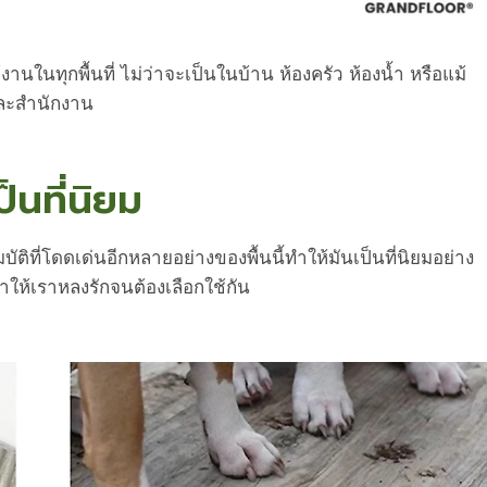
นในทุกพื้นที่ ไม่ว่าจะเป็นในบ้าน ห้องครัว ห้องน้ำ หรือแม้
าและสำนักงาน
็นที่นิยม
ติที่โดดเด่นอีกหลายอย่างของพื้นนี้ทำให้มันเป็นที่นิยมอย่าง
ทำให้เราหลงรักจนต้องเลือกใช้กัน