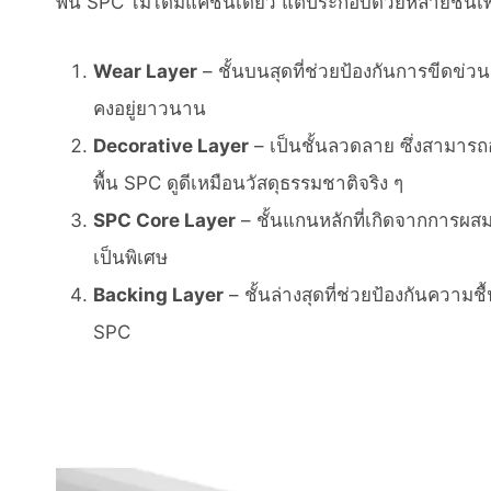
พื้น SPC ไม่ได้มีแค่ชั้นเดียว แต่ประกอบด้วยหลายชั้นเ
Wear Layer
– ชั้นบนสุดที่ช่วยป้องกันการขีดข
คงอยู่ยาวนาน
Decorative Layer
– เป็นชั้นลวดลาย ซึ่งสามารถ
พื้น SPC ดูดีเหมือนวัสดุธรรมชาติจริง ๆ
SPC Core Layer
– ชั้นแกนหลักที่เกิดจากการผสม
เป็นพิเศษ
Backing Layer
– ชั้นล่างสุดที่ช่วยป้องกันความชื้
SPC